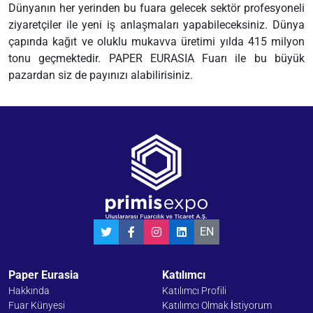
Dünyanın her yerinden bu fuara gelecek sektör profesyoneli
ziyaretçiler ile yeni iş anlaşmaları yapabileceksiniz. Dünya
çapında kağıt ve oluklu mukavva üretimi yılda 415 milyon
tonu geçmektedir. PAPER EURASIA Fuarı ile bu büyük
pazardan siz de payınızı alabilirisiniz.
EN
Paper Eurasia
Katılımcı
Hakkında
Katılımcı Profili
Fuar Künyesi
Katılımcı Olmak İstiyorum