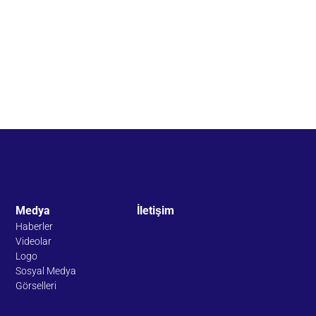
Medya
İletişim
Haberler
Videolar
Logo
Sosyal Medya
Görselleri